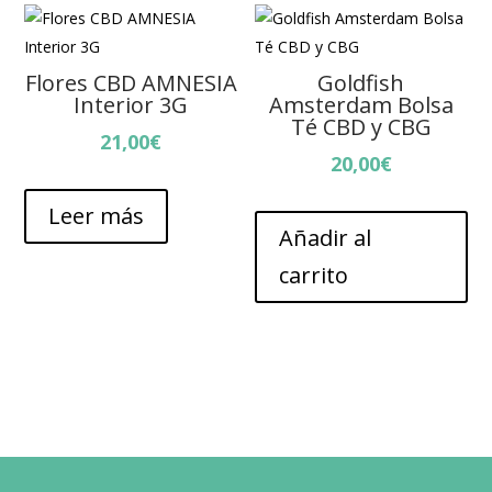
Flores CBD AMNESIA
Goldfish
Interior 3G
Amsterdam Bolsa
Té CBD y CBG
21,00
€
20,00
€
Leer más
Añadir al
carrito