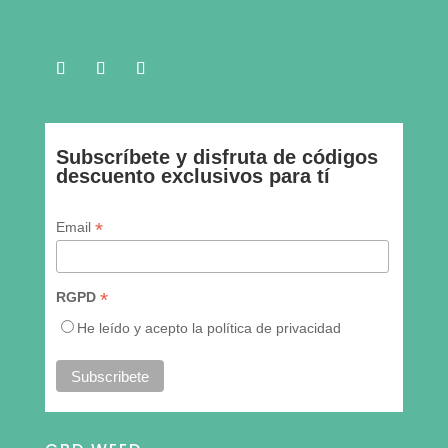
Subscríbete y disfruta de códigos
descuento exclusivos para tí
* indica requeridos
*
Email
*
RGPD
He leído y acepto la política de privacidad