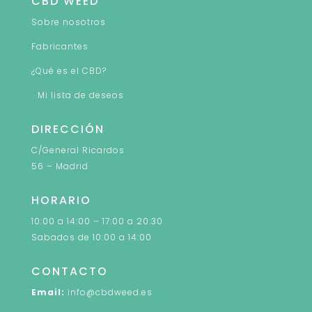
CBD WEED
Sobre nosotros
Fabricantes
¿Qué es el CBD?
Mi lista de deseos
DIRECCIÓN
C/General Ricardos
56 – Madrid
HORARIO
10:00 a 14:00 – 17:00 a 20:30
Sabados de 10:00 a 14:00
CONTACTO
Email:
info@cbdweed.es