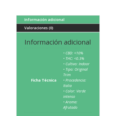
Información adicional
Valoraciones (0)
Información adicional
• CBD: <10%
• THC: <0.3%
• Cultivo: Indoor
• Tipo: Original
Trim
Ficha Técnica
• Procedencia:
Italia
• Color: Verde
intenso
• Aroma:
Afrutado