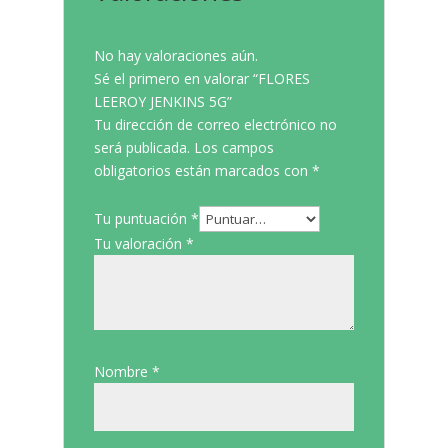
No hay valoraciones aún.
Sé el primero en valorar “FLORES
LEEROY JENKINS 5G”
Tu dirección de correo electrónico no
será publicada.
Los campos
obligatorios están marcados con
*
Tu puntuación
*
Tu valoración
*
Nombre
*