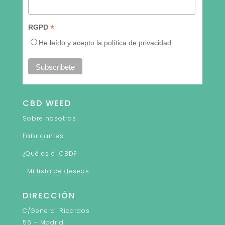
*
RGPD
He leído y acepto la política de privacidad
CBD WEED
Sobre nosotros
Fabricantes
¿Qué es el CBD?
Mi lista de deseos
DIRECCIÓN
C/General Ricardos
56 – Madrid