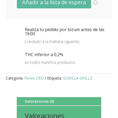
Realiza tu pedido por bizum antes de las
19:00
y recibelo a la mañana siguiente.
THC inferior a 0,2%
en todos nuestros productos
Categoría:
Flores CBD
Etiqueta:
GORILLA GRILLZ
Valoraciones (0)
Valoraciones