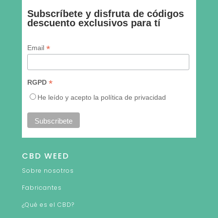
Subscríbete y disfruta de códigos
descuento exclusivos para tí
* indica requeridos
*
Email
*
RGPD
He leído y acepto la política de privacidad
CBD WEED
Sobre nosotros
Fabricantes
¿Qué es el CBD?