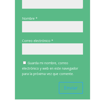
Nombre
*
Correo electrónico
*
Guarda mi nombre, correo
electrónico y web en este navegador
para la próxima vez que comente.