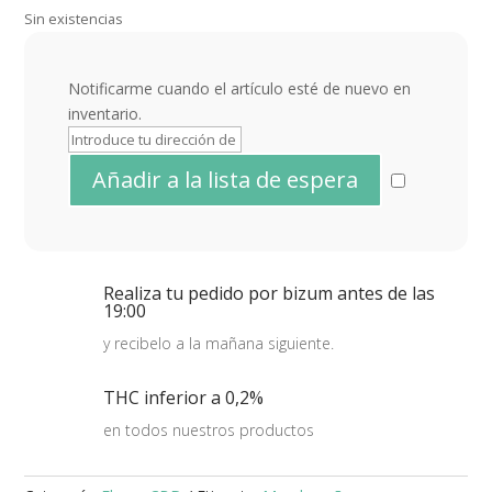
Sin existencias
Notificarme cuando el artículo esté de nuevo en
inventario.
Realiza tu pedido por bizum antes de las
19:00
y recibelo a la mañana siguiente.
THC inferior a 0,2%
en todos nuestros productos