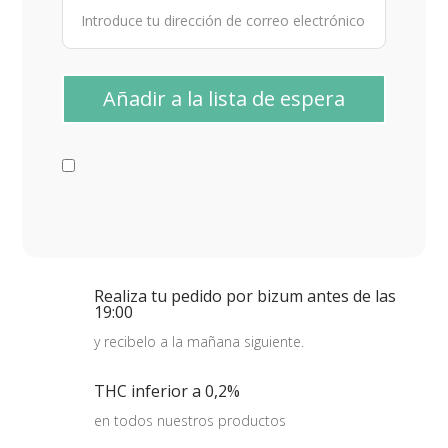
Realiza tu pedido por bizum antes de las
19:00
y recibelo a la mañana siguiente.
THC inferior a 0,2%
en todos nuestros productos