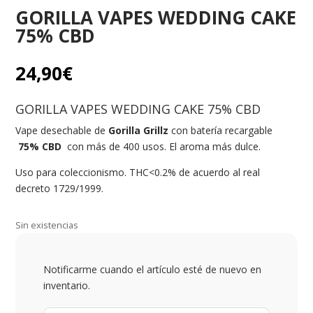
GORILLA VAPES WEDDING CAKE
75% CBD
24,90
€
GORILLA VAPES WEDDING CAKE 75% CBD
Vape desechable de
Gorilla Grillz
con batería recargable
75% CBD
con más de 400 usos. El aroma más dulce.
Uso para coleccionismo. THC<0.2% de acuerdo al real
decreto 1729/1999.
Sin existencias
Notificarme cuando el artículo esté de nuevo en
inventario.