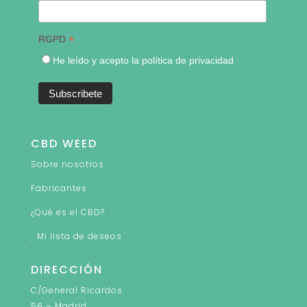
*
RGPD
He leído y acepto la política de privacidad
CBD WEED
Sobre nosotros
Fabricantes
¿Qué es el CBD?
Mi lista de deseos
DIRECCIÓN
C/General Ricardos
56 – Madrid