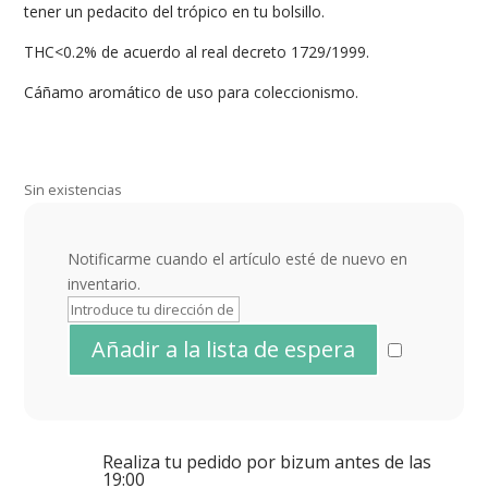
tener un pedacito del trópico en tu bolsillo.
THC<0.2% de acuerdo al real decreto 1729/1999.
Cáñamo aromático de uso para coleccionismo.
Sin existencias
Notificarme cuando el artículo esté de nuevo en
inventario.
Realiza tu pedido por bizum antes de las
19:00