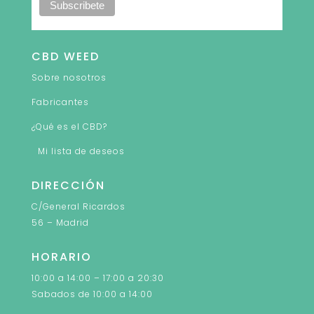
CBD WEED
Sobre nosotros
Fabricantes
¿Qué es el CBD?
Mi lista de deseos
DIRECCIÓN
C/General Ricardos
56 – Madrid
HORARIO
10:00 a 14:00 – 17:00 a 20:30
Sabados de 10:00 a 14:00