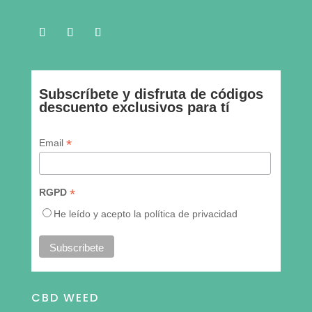
Subscríbete y disfruta de códigos
descuento exclusivos para tí
* indica requeridos
*
Email
*
RGPD
He leído y acepto la política de privacidad
CBD WEED