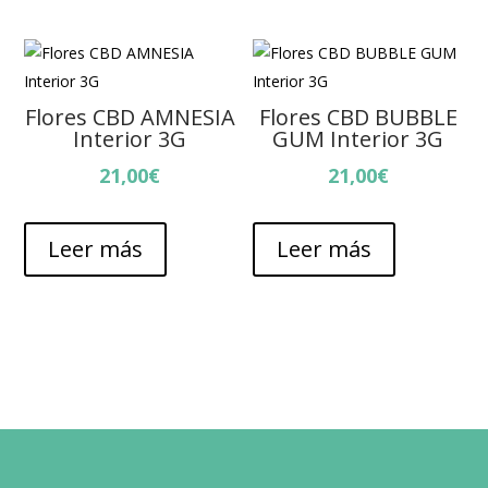
Flores CBD AMNESIA
Flores CBD BUBBLE
Interior 3G
GUM Interior 3G
21,00
€
21,00
€
Leer más
Leer más