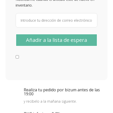
inventario.
Realiza tu pedido por bizum antes de las
19:00
y recibelo a la mañana siguiente.