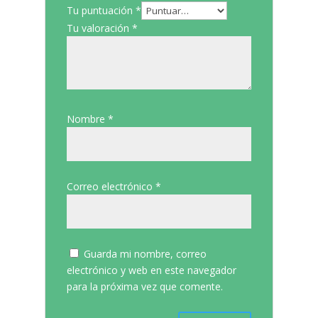
Tu puntuación
*
Tu valoración
*
Nombre
*
Correo electrónico
*
Guarda mi nombre, correo
electrónico y web en este navegador
para la próxima vez que comente.