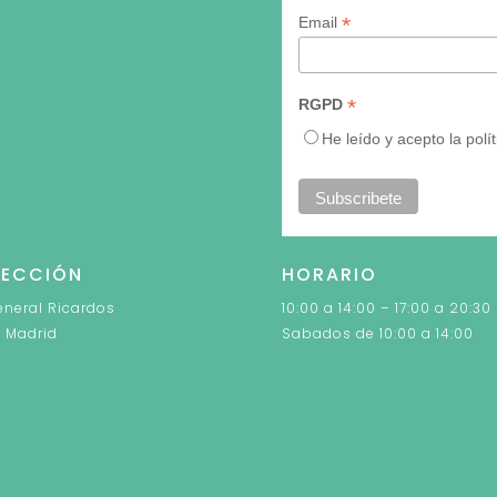
*
Email
*
RGPD
He leído y acepto la polí
RECCIÓN
HORARIO
neral Ricardos
10:00 a 14:00 – 17:00 a 20:30
 Madrid
Sabados de 10:00 a 14:00