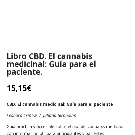
Libro CBD. El cannabis
medicinal: Guía para el
paciente.
15,15
€
CBD. El cannabis medicinal: Guía para el paciente
Leonard Leinow / Juliana Birnbaum
Guía práctica y accesible sobre el uso del cannabis medicinal
con información útil para principiantes y pacientes