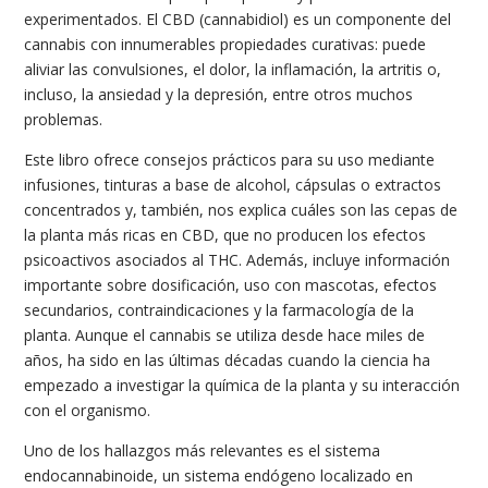
experimentados. El CBD (cannabidiol) es un componente del
cannabis con innumerables propiedades curativas: puede
aliviar las convulsiones, el dolor, la inflamación, la artritis o,
incluso, la ansiedad y la depresión, entre otros muchos
problemas.
Este libro ofrece consejos prácticos para su uso mediante
infusiones, tinturas a base de alcohol, cápsulas o extractos
concentrados y, también, nos explica cuáles son las cepas de
la planta más ricas en CBD, que no producen los efectos
psicoactivos asociados al THC. Además, incluye información
importante sobre dosificación, uso con mascotas, efectos
secundarios, contraindicaciones y la farmacología de la
planta. Aunque el cannabis se utiliza desde hace miles de
años, ha sido en las últimas décadas cuando la ciencia ha
empezado a investigar la química de la planta y su interacción
con el organismo.
Uno de los hallazgos más relevantes es el sistema
endocannabinoide, un sistema endógeno localizado en