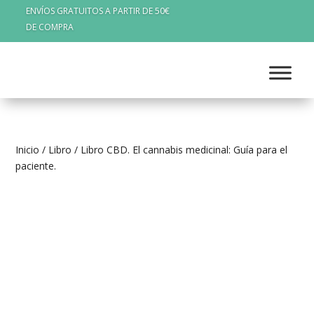
ENVÍOS GRATUITOS A PARTIR DE 50€
DE COMPRA
Inicio
/
Libro
/ Libro CBD. El cannabis medicinal: Guía para el
paciente.