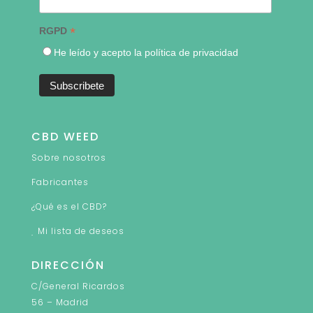
*
RGPD
He leído y acepto la política de privacidad
CBD WEED
Sobre nosotros
Fabricantes
¿Qué es el CBD?
Mi lista de deseos
DIRECCIÓN
C/General Ricardos
56 – Madrid