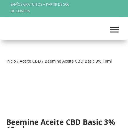
ENVÍOS GRATUITOS A PARTIR DE 50€
DE COMPRA
Inicio
/
Aceite CBD
/ Beemine Aceite CBD Basic 3% 10ml
Beemine Aceite CBD Basic 3%