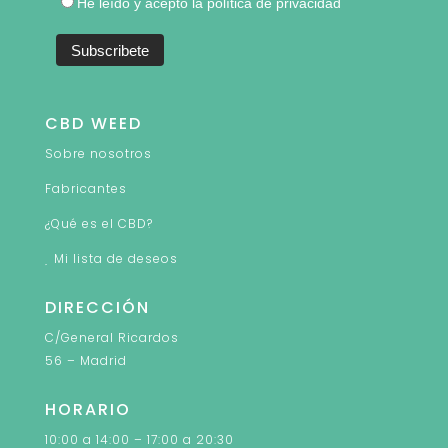
He leído y acepto la política de privacidad
CBD WEED
Sobre nosotros
Fabricantes
¿Qué es el CBD?
Mi lista de deseos
DIRECCIÓN
C/General Ricardos
56 – Madrid
HORARIO
10:00 a 14:00 – 17:00 a 20:30