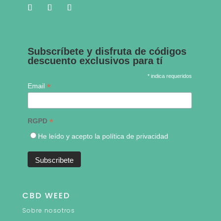
Subscríbete y disfruta de códigos
descuento exclusivos para tí
* indica requeridos
*
Email
*
RGPD
He leído y acepto la política de privacidad
CBD WEED
Sobre nosotros