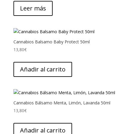
Leer más
Cannabios Balsamo Baby Protect 50ml
13,80
€
Añadir al carrito
Cannabios Bálsamo Menta, Limón, Lavanda 50ml
13,80
€
Añadir al carrito